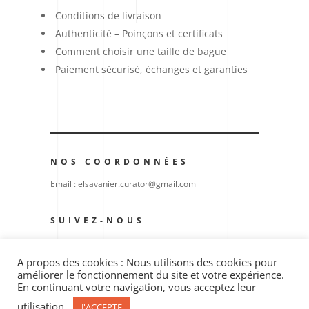
Conditions de livraison
Authenticité – Poinçons et certificats
Comment choisir une taille de bague
Paiement sécurisé, échanges et garanties
NOS COORDONNÉES
Email : elsavanier.curator@gmail.com
SUIVEZ-NOUS
A propos des cookies : Nous utilisons des cookies pour
améliorer le fonctionnement du site et votre expérience.
En continuant votre navigation, vous acceptez leur
utilisation.
J'ACCEPTE