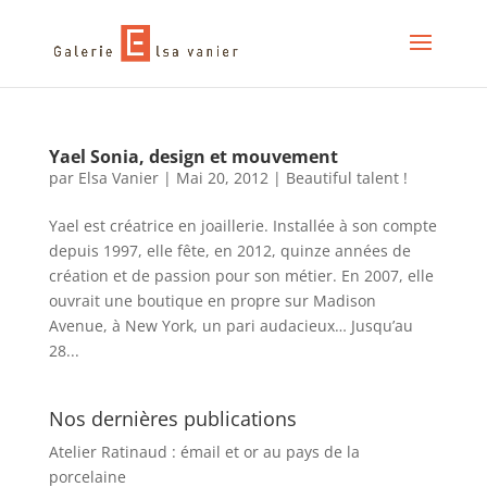
Yael Sonia, design et mouvement
par
Elsa Vanier
|
Mai 20, 2012
|
Beautiful talent !
Yael est créatrice en joaillerie. Installée à son compte
depuis 1997, elle fête, en 2012, quinze années de
création et de passion pour son métier. En 2007, elle
ouvrait une boutique en propre sur Madison
Avenue, à New York, un pari audacieux… Jusqu’au
28...
Nos dernières publications
Atelier Ratinaud : émail et or au pays de la
porcelaine