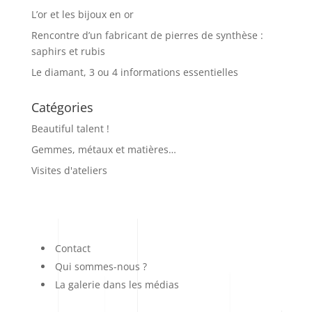
L’or et les bijoux en or
Rencontre d’un fabricant de pierres de synthèse :
saphirs et rubis
Le diamant, 3 ou 4 informations essentielles
Catégories
Beautiful talent !
Gemmes, métaux et matières…
Visites d'ateliers
Contact
Qui sommes-nous ?
La galerie dans les médias