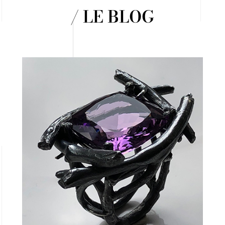
/ LE BLOG