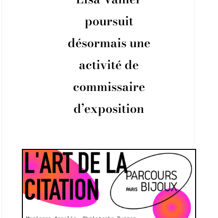
poursuit
désormais une
activité de
commissaire
d’exposition