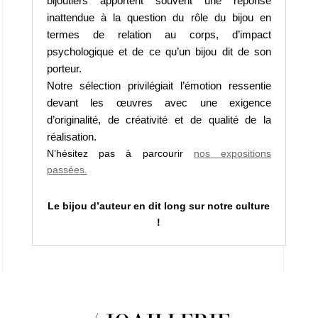
bijoutiers apportent souvent une réponse
inattendue à la question du rôle du bijou en
termes de relation au corps, d’impact
psychologique et de ce qu’un bijou dit de son
porteur.
Notre sélection privilégiait l’émotion ressentie
devant les œuvres avec une exigence
d’originalité, de créativité et de qualité de la
réalisation.
N’hésitez pas à parcourir
nos
expositions
passées.
Le bijou d’auteur en dit long sur notre culture
!