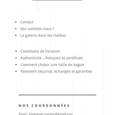
Contact
Qui sommes-nous ?
La galerie dans les médias
Conditions de livraison
Authenticité – Poinçons et certificats
Comment choisir une taille de bague
Paiement sécurisé, échanges et garanties
NOS COORDONNÉES
Email : elsavanier.curator@gmail.com