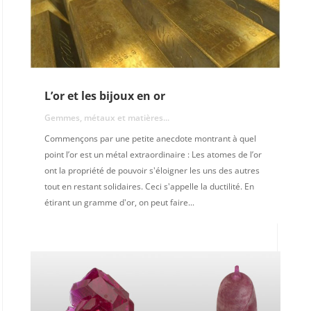
L’or et les bijoux en or
Gemmes, métaux et matières...
Commençons par une petite anecdote montrant à quel
point l’or est un métal extraordinaire : Les atomes de l’or
ont la propriété de pouvoir s'éloigner les uns des autres
tout en restant solidaires. Ceci s'appelle la ductilité. En
étirant un gramme d'or, on peut faire...