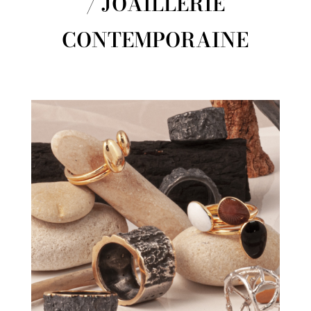
/ JOAILLERIE
CONTEMPORAINE