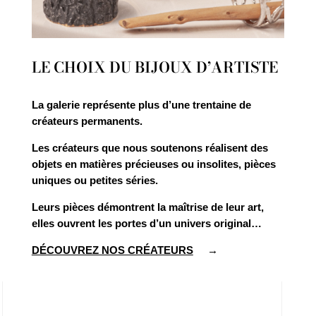
LE CHOIX DU BIJOUX D’ARTISTE
La galerie représente plus d’une trentaine de
créateurs permanents.
Les créateurs que nous soutenons réalisent des
objets en matières précieuses ou insolites, pièces
uniques ou petites séries.
Leurs pièces démontrent la maîtrise de leur art,
elles ouvrent les portes d’un univers original…
DÉCOUVREZ NOS CRÉATEURS
→