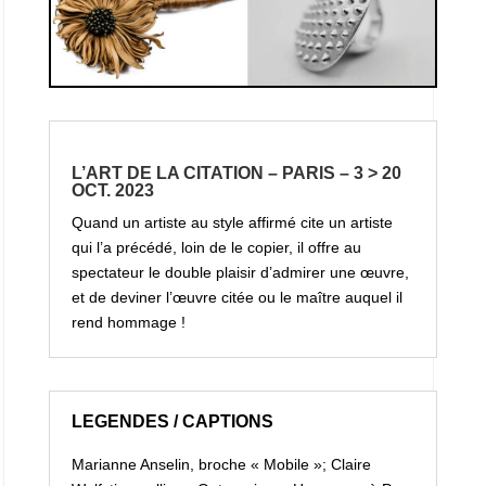
L’ART DE LA CITATION – PARIS – 3 > 20
OCT. 2023
Quand un artiste au style affirmé cite un artiste
qui l’a précédé, loin de le copier, il offre au
spectateur le double plaisir d’admirer une œuvre,
et de deviner l’œuvre citée ou le maître auquel il
rend hommage !
LEGENDES / CAPTIONS
Marianne Anselin, broche « Mobile »; Claire