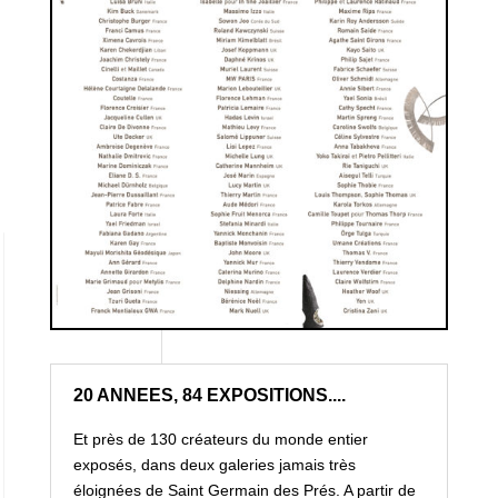
20 ANNEES, 84 EXPOSITIONS....
Et près de 130 créateurs du monde entier
exposés, dans deux galeries jamais très
éloignées de Saint Germain des Prés. A partir de