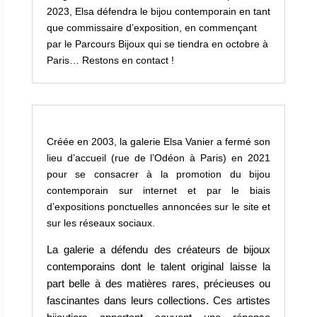
2023, Elsa défendra le bijou contemporain en tant
que commissaire d’exposition, en commençant
par le Parcours Bijoux qui se tiendra en octobre à
Paris… Restons en contact !
Créée en 2003, la galerie Elsa Vanier a fermé son
lieu d’accueil (rue de l’Odéon à Paris) en 2021
pour se consacrer à la promotion du bijou
contemporain sur internet et par le biais
d’expositions ponctuelles annoncées sur le site et
sur les réseaux sociaux.
La galerie a défendu des créateurs de bijoux
contemporains dont le talent original laisse la
part belle à des matières rares, précieuses ou
fascinantes dans leurs collections.
Ces artistes