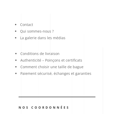
Contact
Qui sommes-nous ?
La galerie dans les médias
Conditions de livraison
Authenticité – Poinçons et certificats
Comment choisir une taille de bague
Paiement sécurisé, échanges et garanties
NOS COORDONNÉES