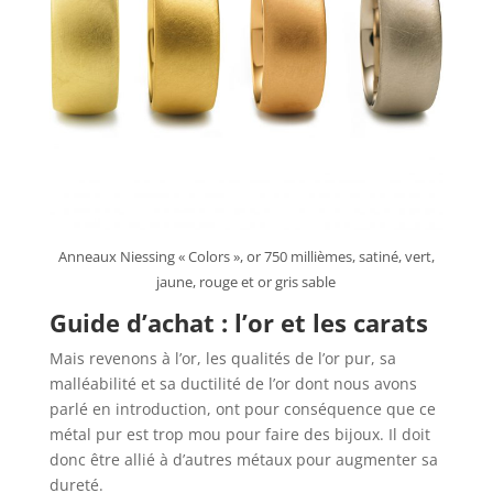
Anneaux Niessing « Colors », or 750 millièmes, satiné, vert,
jaune, rouge et or gris sable
Guide d’achat : l’or et les carats
Mais revenons à l’or, les qualités de l’or pur, sa
malléabilité et sa ductilité de l’or dont nous avons
parlé en introduction, ont pour conséquence que ce
métal pur est trop mou pour faire des bijoux. Il doit
donc être allié à d’autres métaux pour augmenter sa
dureté.