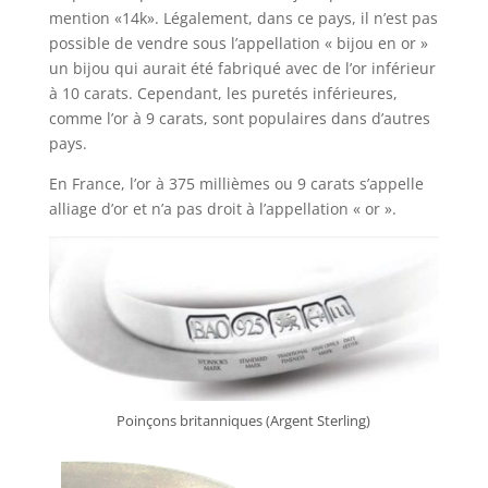
mention «14k». Légalement, dans ce pays, il n’est pas
possible de vendre sous l’appellation « bijou en or »
un bijou qui aurait été fabriqué avec de l’or inférieur
à 10 carats. Cependant, les puretés inférieures,
comme l’or à 9 carats, sont populaires dans d’autres
pays.
En France, l’or à 375 millièmes ou 9 carats s’appelle
alliage d’or et n’a pas droit à l’appellation « or ».
Poinçons britanniques (Argent Sterling)