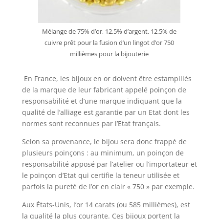
Mélange de 75% d’or, 12,5% d’argent, 12,5% de
cuivre prêt pour la fusion d’un lingot d’or 750
millièmes pour la bijouterie
En France, les bijoux en or doivent être estampillés
de la marque de leur fabricant appelé poinçon de
responsabilité et d’une marque indiquant que la
qualité de l’alliage est garantie par un Etat dont les
normes sont reconnues par l’Etat français.
Selon sa provenance, le bijou sera donc frappé de
plusieurs poinçons : au minimum, un poinçon de
responsabilité apposé par l‘atelier ou l’importateur et
le poinçon d’Etat qui certifie la teneur utilisée et
parfois la pureté de l’or en clair « 750 » par exemple.
Aux États-Unis, l’or 14 carats (ou 585 millièmes), est
la qualité la plus courante. Ces bijoux portent la