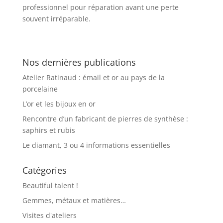
professionnel pour réparation avant une perte
souvent irréparable.
Nos dernières publications
Atelier Ratinaud : émail et or au pays de la
porcelaine
L’or et les bijoux en or
Rencontre d’un fabricant de pierres de synthèse :
saphirs et rubis
Le diamant, 3 ou 4 informations essentielles
Catégories
Beautiful talent !
Gemmes, métaux et matières…
Visites d'ateliers