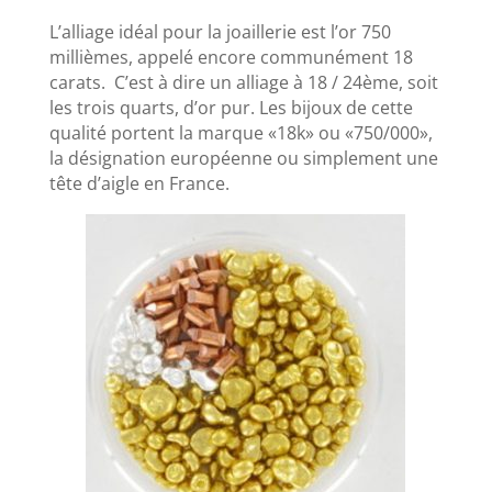
L’alliage idéal pour la joaillerie est l’or 750
millièmes, appelé encore communément 18
carats. C’est à dire un alliage à 18 / 24ème, soit
les trois quarts, d’or pur. Les bijoux de cette
qualité portent la marque «18k» ou «750/000»,
la désignation européenne ou simplement une
tête d’aigle en France.