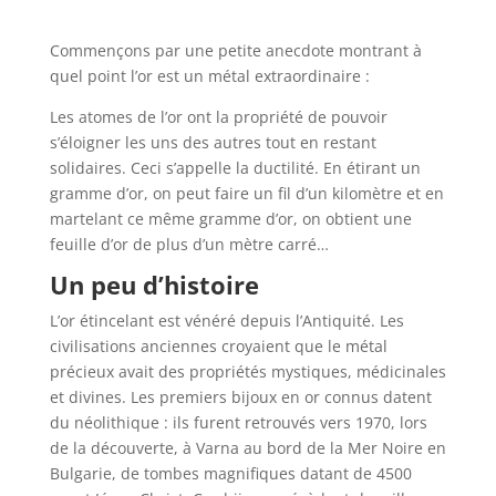
Commençons par une petite anecdote montrant à
quel point l’or est un métal extraordinaire :
Les atomes de l’or ont la propriété de pouvoir
s’éloigner les uns des autres tout en restant
solidaires. Ceci s’appelle la ductilité. En étirant un
gramme d’or, on peut faire un fil d’un kilomètre et en
martelant ce même gramme d’or, on obtient une
feuille d’or de plus d’un mètre carré…
Un peu d’histoire
L’or étincelant est vénéré depuis l’Antiquité. Les
civilisations anciennes croyaient que le métal
précieux avait des propriétés mystiques, médicinales
et divines. Les premiers bijoux en or connus datent
du néolithique : ils furent retrouvés vers 1970, lors
de la découverte, à Varna au bord de la Mer Noire en
Bulgarie, de tombes magnifiques datant de 4500