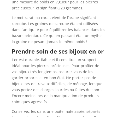
une mesure de poids en vigueur pour les pierres
précieuses. 1 ct signifiant 0,20 grammes.
Le mot karat, ou carat, vient de l’arabe signifiant
caroube. Les graines de caroube étaient utilisées
dans l’antiquité pour équilibrer les balances dans les
bazars orientaux. Ce qui en passant était un mythe,
la graine ne pesant jamais le même poids !
Prendre soin de ses bijoux en or
L’or est durable, fiable et il constitue un support
idéal pour les pierres précieuses. Pour profiter de
vos bijoux très longtemps, assurez-vous de les
garder propres et en bon état. Ne portez pas de
bijoux lors de travaux difficiles, de ménage, lorsque
vous portez des charges lourdes ou faites du sport.
Encore moins lors de la manipulation de produits
chimiques agressifs.
Conservez-les dans une boîte matelassée, séparés