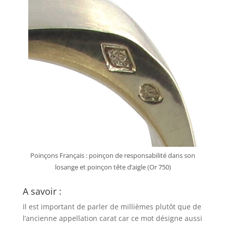
Poinçons Français : poinçon de responsabilité dans son
losange et poinçon tête d’aigle (Or 750)
A savoir :
Il est important de parler de millièmes plutôt que de
l’ancienne appellation carat car ce mot désigne aussi