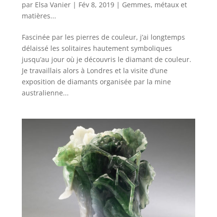
par
Elsa Vanier
|
Fév 8, 2019
|
Gemmes, métaux et
matières...
Fascinée par les pierres de couleur, j’ai longtemps
délaissé les solitaires hautement symboliques
jusqu’au jour où je découvris le diamant de couleur.
Je travaillais alors à Londres et la visite d’une
exposition de diamants organisée par la mine
australienne...