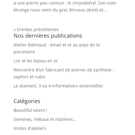
à une pierre peu connue : le chrysobéryl. Son nom
étrange nous vient du grec khrusos (doré) et...
« Entrées précédentes
Nos dernières publications
Atelier Ratinaud : émail et or au pays de la
porcelaine
L’or et les bijoux en or
Rencontre d’un fabricant de pierres de synthèse :
saphirs et rubis
Le diamant, 3 ou 4 informations essentielles
Catégories
Beautiful talent !
Gemmes, métaux et matières…
Visites d'ateliers