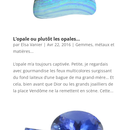
L’opale ou plutôt les opales…
par
Elsa Vanier
|
Avr 22, 2016
|
Gemmes, métaux et
matières...
L’opale m’a toujours captivée. Petite, je regardais
avec gourmandise les feux multicolores surgissant
du fond laiteux d’une bague de ma grand-mère… Et
cela, bien avant que Dior ou les grands joailliers de
la place Vendôme ne la remettent en scène. Cette...