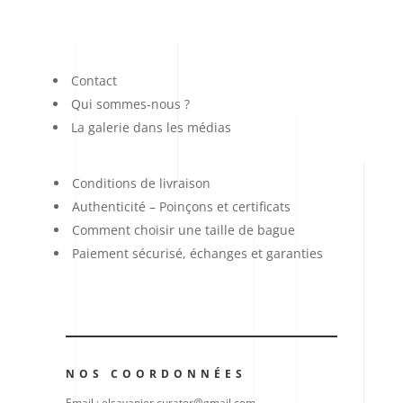
Contact
Qui sommes-nous ?
La galerie dans les médias
Conditions de livraison
Authenticité – Poinçons et certificats
Comment choisir une taille de bague
Paiement sécurisé, échanges et garanties
NOS COORDONNÉES
Email : elsavanier.curator@gmail.com