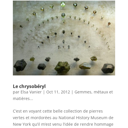
Le chrysobéryl
par
Elsa Vanier
|
Oct 11, 2012
|
Gemmes, métaux et
matières...
C’est en voyant cette belle collection de pierres
vertes et mordorées au National History Museum de
New York qu’il m’est venu l’idée de rendre hommage