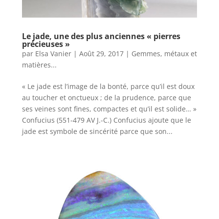
Le jade, une des plus anciennes « pierres
précieuses »
par
Elsa Vanier
|
Août 29, 2017
|
Gemmes, métaux et
matières...
« Le jade est l’image de la bonté, parce qu’il est doux
au toucher et onctueux ; de la prudence, parce que
ses veines sont fines, compactes et qu’il est solide… »
Confucius (551-479 AV J.-C.) Confucius ajoute que le
jade est symbole de sincérité parce que son...