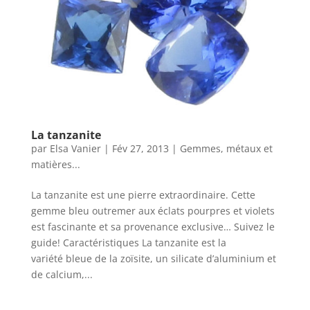
La tanzanite
par
Elsa Vanier
|
Fév 27, 2013
|
Gemmes, métaux et
matières...
La tanzanite est une pierre extraordinaire. Cette
gemme bleu outremer aux éclats pourpres et violets
est fascinante et sa provenance exclusive… Suivez le
guide! Caractéristiques La tanzanite est la
variété bleue de la zoïsite, un silicate d’aluminium et
de calcium,...