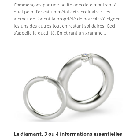
Commençons par une petite anecdote montrant à
quel point l’or est un métal extraordinaire : Les
atomes de l’or ont la propriété de pouvoir s’éloigner
les uns des autres tout en restant solidaires. Ceci
s’appelle la ductilité. En étirant un gramme...
Le diamant, 3 ou 4 informations essentielles