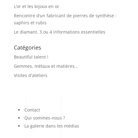
L’or et les bijoux en or
Rencontre d’un fabricant de pierres de synthèse :
saphirs et rubis
Le diamant, 3 ou 4 informations essentielles
Catégories
Beautiful talent !
Gemmes, métaux et matières…
Visites d'ateliers
Contact
Qui sommes-nous ?
La galerie dans les médias