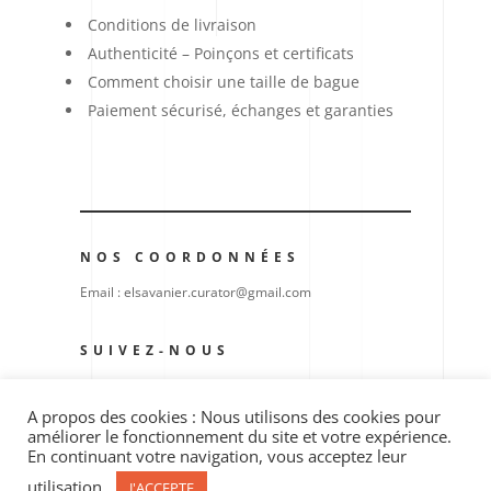
Conditions de livraison
Authenticité – Poinçons et certificats
Comment choisir une taille de bague
Paiement sécurisé, échanges et garanties
NOS COORDONNÉES
Email : elsavanier.curator@gmail.com
SUIVEZ-NOUS
A propos des cookies : Nous utilisons des cookies pour
améliorer le fonctionnement du site et votre expérience.
En continuant votre navigation, vous acceptez leur
utilisation.
J'ACCEPTE