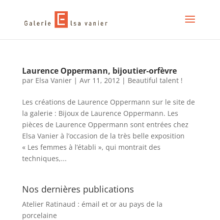
Laurence Oppermann, bijoutier-orfèvre
par
Elsa Vanier
|
Avr 11, 2012
|
Beautiful talent !
Les créations de Laurence Oppermann sur le site de
la galerie : Bijoux de Laurence Oppermann. Les
pièces de Laurence Oppermann sont entrées chez
Elsa Vanier à l’occasion de la très belle exposition
« Les femmes à l’établi », qui montrait des
techniques,...
Nos dernières publications
Atelier Ratinaud : émail et or au pays de la
porcelaine