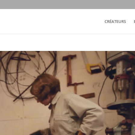
CRÉATEURS