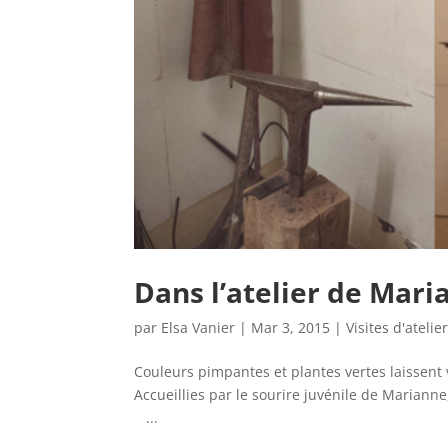
Dans l’atelier de Mari
par
Elsa Vanier
|
Mar 3, 2015
|
Visites d'atelie
Couleurs pimpantes et plantes vertes laissent 
Accueillies par le sourire juvénile de Mariann
...