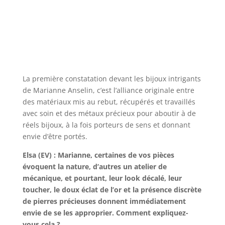
La première constatation devant les bijoux intrigants
de Marianne Anselin, c’est l’alliance originale entre
des matériaux mis au rebut, récupérés et travaillés
avec soin et des métaux précieux pour aboutir à de
réels bijoux, à la fois porteurs de sens et donnant
envie d’être portés.
Elsa (EV) : Marianne, certaines de vos pièces
évoquent la nature, d’autres un atelier de
mécanique, et pourtant, leur look décalé, leur
toucher, le doux éclat de l’or et la présence discrète
de pierres précieuses donnent immédiatement
envie de se les approprier. Comment expliquez-
vous cela ?