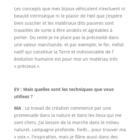
Les concepts que mes bijoux véhiculent n’excluent ni
beauté intrinsèque ni le plaisir de l’œil que j’espère
bien susciter et les matériaux dits pauvres sont
travaillés de sorte à être anoblis et agréables à
porter. Du reste je ne place pas la préciosité dans
une valeur marchande, et par exemple, le fer, métal
natif qui constitue la Terre et indissociable de l’
évolution humaine est pour moi un matériau très
« précieux ».
EV : Mais quelles sont les techniques que vous
utilisez ?
MA
: Le travail de création commence par une
promenade dans la nature et dans les lieux qui me
sont chers. J’ai besoin de la marche dans le milieu
naturel, campagne profonde, forêt… pour trouver ma
« voix », l’inspiration, mais je flâne aussi dans des