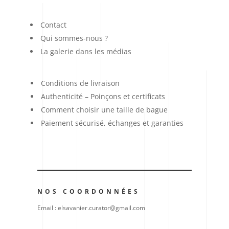
Contact
Qui sommes-nous ?
La galerie dans les médias
Conditions de livraison
Authenticité – Poinçons et certificats
Comment choisir une taille de bague
Paiement sécurisé, échanges et garanties
NOS COORDONNÉES
Email : elsavanier.curator@gmail.com