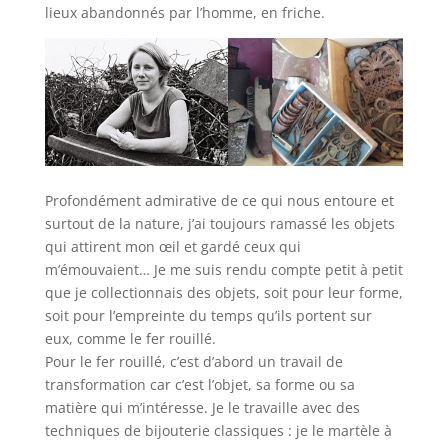
lieux abandonnés par l’homme, en friche.
Profondément admirative de ce qui nous entoure et
surtout de la nature, j’ai toujours ramassé les objets
qui attirent mon œil et gardé ceux qui
m’émouvaient… Je me suis rendu compte petit à petit
que je collectionnais des objets, soit pour leur forme,
soit pour l’empreinte du temps qu’ils portent sur
eux, comme le fer rouillé.
Pour le fer rouillé, c’est d’abord un travail de
transformation car c’est l’objet, sa forme ou sa
matière qui m’intéresse. Je le travaille avec des
techniques de bijouterie classiques : je le martèle à