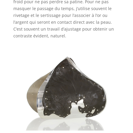
froid pour ne pas perdre sa patine. Pour ne pas
masquer le passage du temps, j’utilise souvent le
rivetage et le sertissage pour l’associer à l’or ou
l’argent qui seront en contact direct avec la peau.
C’est souvent un travail d’ajustage pour obtenir un
contraste évident, naturel.