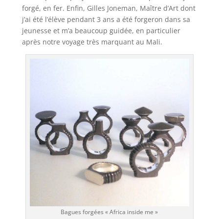
forgé, en fer. Enfin, Gilles Joneman, Maître d’Art dont
j’ai été l’élève pendant 3 ans a été forgeron dans sa
jeunesse et m’a beaucoup guidée, en particulier
après notre voyage très marquant au Mali.
Bagues forgées « Africa inside me »