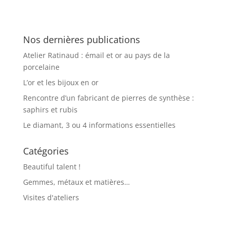
Nos dernières publications
Atelier Ratinaud : émail et or au pays de la
porcelaine
L’or et les bijoux en or
Rencontre d’un fabricant de pierres de synthèse :
saphirs et rubis
Le diamant, 3 ou 4 informations essentielles
Catégories
Beautiful talent !
Gemmes, métaux et matières…
Visites d'ateliers