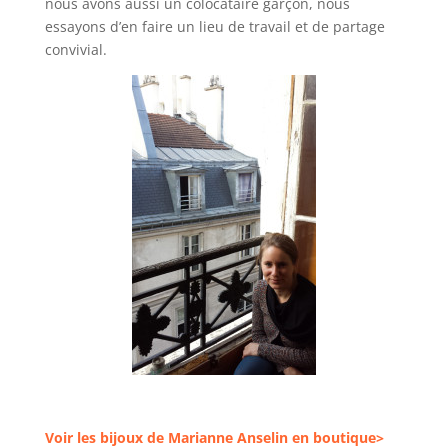
nous avons aussi un colocataire garçon, nous
essayons d’en faire un lieu de travail et de partage
convivial.
Voir les bijoux de Marianne Anselin en boutique>