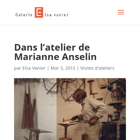
Dans l’atelier de
Marianne Anselin
par
Elsa Vanier
|
Mar 3, 2015
|
Visites d'ateliers