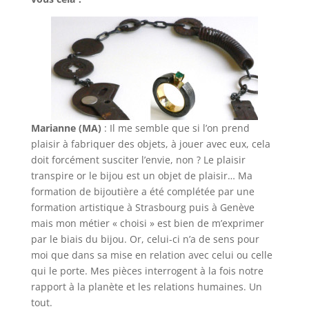
Marianne (MA)
: Il me semble que si l’on prend
plaisir à fabriquer des objets, à jouer avec eux, cela
doit forcément susciter l’envie, non ? Le plaisir
transpire or le bijou est un objet de plaisir… Ma
formation de bijoutière a été complétée par une
formation artistique à Strasbourg puis à Genève
mais mon métier « choisi » est bien de m’exprimer
par le biais du bijou. Or, celui-ci n’a de sens pour
moi que dans sa mise en relation avec celui ou celle
qui le porte. Mes pièces interrogent à la fois notre
rapport à la planète et les relations humaines. Un
tout.