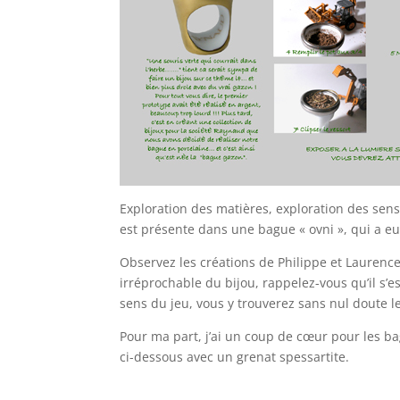
Exploration des matières, exploration des sens
est présente dans une bague « ovni », qui a eu
Observez les créations de Philippe et Laurence
irréprochable du bijou, rappelez-vous qu’il s’e
sens du jeu, vous y trouverez sans nul doute l
Pour ma part, j’ai un coup de cœur pour les b
ci-dessous avec un grenat spessartite.