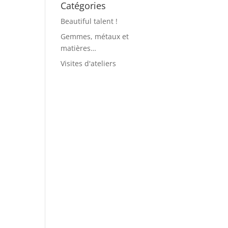
Catégories
Beautiful talent !
Gemmes, métaux et
matières…
Visites d'ateliers