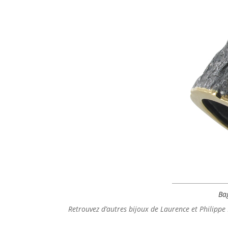
Ba
Retrouvez d’autres
bijoux de Laurence et Philippe