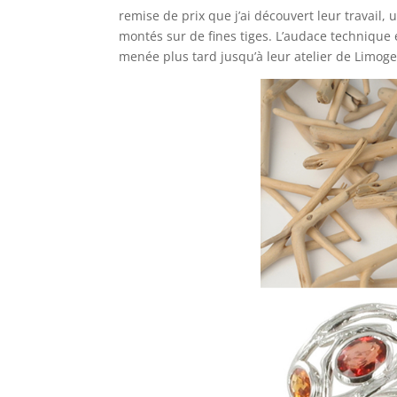
remise de prix que j’ai découvert leur travail
montés sur de fines tiges. L’audace technique e
menée plus tard jusqu’à leur atelier de Limoge