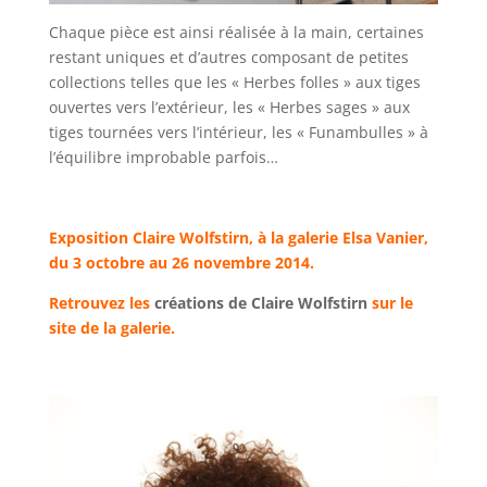
Chaque pièce est ainsi réalisée à la main, certaines
restant uniques et d’autres composant de petites
collections telles que les « Herbes folles » aux tiges
ouvertes vers l’extérieur, les « Herbes sages » aux
tiges tournées vers l’intérieur, les « Funambulles » à
l’équilibre improbable parfois…
Exposition Claire Wolfstirn, à la galerie Elsa Vanier,
du 3 octobre au 26 novembre 2014.
Retrouvez les
créations de Claire Wolfstirn
sur le
site de la galerie.