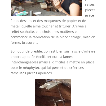
re ses
pièces
grâce
à des dessins et des maquettes de papier et de
métal, qu’elle aime toucher et triturer. Arrivée à
l’effet souhaité, elle choisit ses matières et
commence la fabrication de la pièce : sciage, mise en
forme, brasure …
Son outil de prédilection est bien sûr la scie d’orfèvre
encore appelée Bocfil, cet outil à lames
interchangeables (mais si difficiles à mettre en place
pour le néophyte), qui lui permet de créer ses
fameuses pièces ajourées…