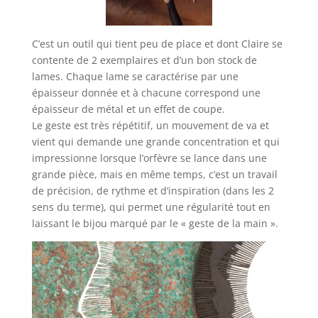
C’est un outil qui tient peu de place et dont Claire se
contente de 2 exemplaires et d’un bon stock de
lames. Chaque lame se caractérise par une
épaisseur donnée et à chacune correspond une
épaisseur de métal et un effet de coupe.
Le geste est très répétitif, un mouvement de va et
vient qui demande une grande concentration et qui
impressionne lorsque l’orfèvre se lance dans une
grande pièce, mais en même temps, c’est un travail
de précision, de rythme et d’inspiration (dans les 2
sens du terme), qui permet une régularité tout en
laissant le bijou marqué par le « geste de la main ».