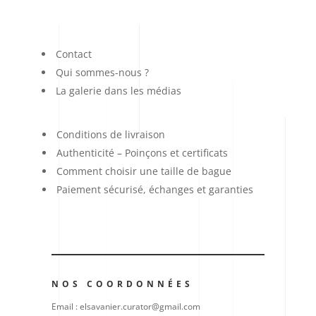
Contact
Qui sommes-nous ?
La galerie dans les médias
Conditions de livraison
Authenticité – Poinçons et certificats
Comment choisir une taille de bague
Paiement sécurisé, échanges et garanties
NOS COORDONNÉES
Email : elsavanier.curator@gmail.com