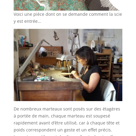
Voici une pièce dont on se demande comment la scie
y est entrée…
De nombreux marteaux sont posés sur des étagères
à portée de main, chaque marteau est soupesé
rapidement avant d’être utilisé, car à chaque tête et
poids correspondent un geste et un effet précis.