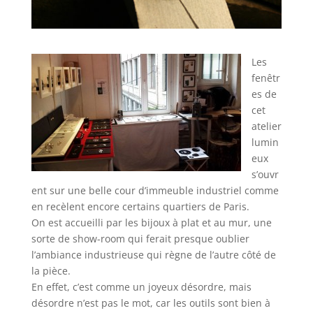
Les
fenêtr
es de
cet
atelier
lumin
eux
s’ouvr
ent sur une belle cour d’immeuble industriel comme
en recèlent encore certains quartiers de Paris.
On est accueilli par les bijoux à plat et au mur, une
sorte de show-room qui ferait presque oublier
l’ambiance industrieuse qui règne de l’autre côté de
la pièce.
En effet, c’est comme un joyeux désordre, mais
désordre n’est pas le mot, car les outils sont bien à