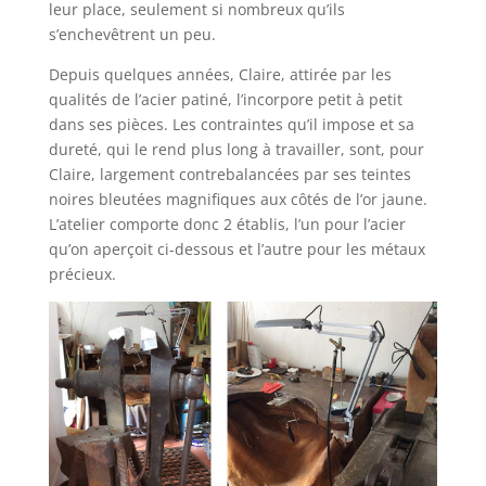
leur place, seulement si nombreux qu’ils
s’enchevêtrent un peu.
Depuis quelques années, Claire, attirée par les
qualités de l’acier patiné, l’incorpore petit à petit
dans ses pièces. Les contraintes qu’il impose et sa
dureté, qui le rend plus long à travailler, sont, pour
Claire, largement contrebalancées par ses teintes
noires bleutées magnifiques aux côtés de l’or jaune.
L’atelier comporte donc 2 établis, l’un pour l’acier
qu’on aperçoit ci-dessous et l’autre pour les métaux
précieux.