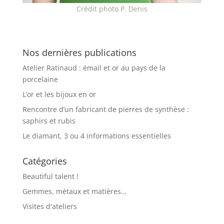
Crédit photo P. Denis
Nos dernières publications
Atelier Ratinaud : émail et or au pays de la
porcelaine
L’or et les bijoux en or
Rencontre d’un fabricant de pierres de synthèse :
saphirs et rubis
Le diamant, 3 ou 4 informations essentielles
Catégories
Beautiful talent !
Gemmes, métaux et matières…
Visites d'ateliers