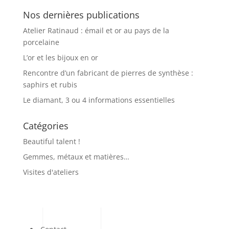
Nos dernières publications
Atelier Ratinaud : émail et or au pays de la
porcelaine
L’or et les bijoux en or
Rencontre d’un fabricant de pierres de synthèse :
saphirs et rubis
Le diamant, 3 ou 4 informations essentielles
Catégories
Beautiful talent !
Gemmes, métaux et matières…
Visites d'ateliers