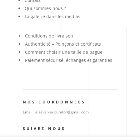
Contact
Qui sommes-nous ?
La galerie dans les médias
Conditions de livraison
Authenticité – Poinçons et certificats
Comment choisir une taille de bague
Paiement sécurisé, échanges et garanties
NOS COORDONNÉES
Email : elsavanier.curator@gmail.com
SUIVEZ-NOUS