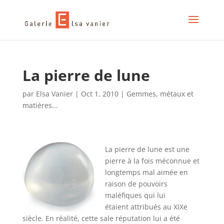
La pierre de lune
par
Elsa Vanier
|
Oct 1, 2010
|
Gemmes, métaux et
matières...
La pierre de lune est une
pierre à la fois méconnue et
longtemps mal aimée en
raison de pouvoirs
maléfiques qui lui
étaient attribués au XIXe
siècle. En réalité, cette sale réputation lui a été