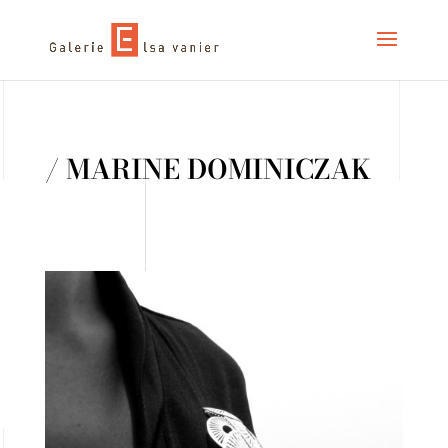
/ MARINE DOMINICZAK