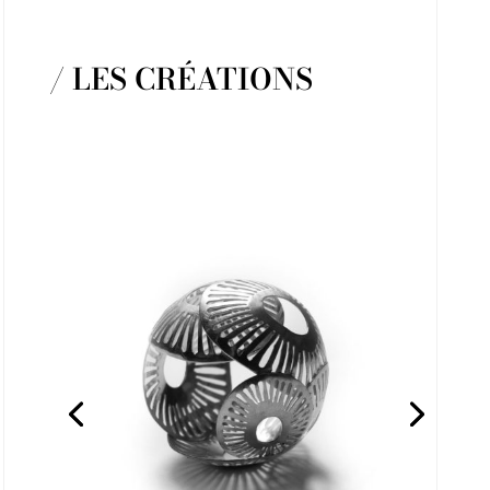
/ LES CRÉATIONS