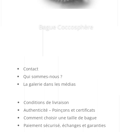
Bague Coccosphère
Contact
Qui sommes-nous ?
La galerie dans les médias
Conditions de livraison
Authenticité – Poinçons et certificats
Comment choisir une taille de bague
Paiement sécurisé, échanges et garanties