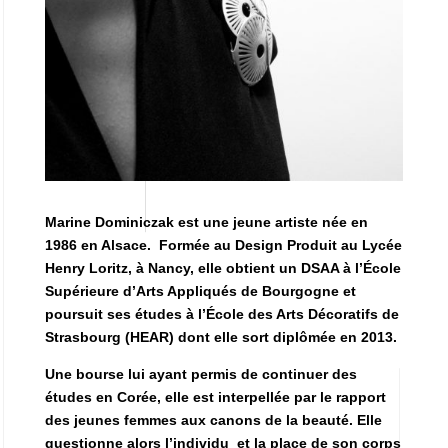
Marine Dominiczak est une jeune artiste née en
1986 en Alsace. Formée au Design Produit au Lycée
Henry Loritz, à Nancy, elle obtient un DSAA à l’École
Supérieure d’Arts Appliqués de Bourgogne et
poursuit ses études à l’École des Arts Décoratifs de
Strasbourg (HEAR) dont elle sort diplômée en 2013.
Une bourse lui ayant permis de continuer des
études en Corée, elle est interpellée par le rapport
des jeunes femmes aux canons de la beauté. Elle
questionne alors l’individu et la place de son corps