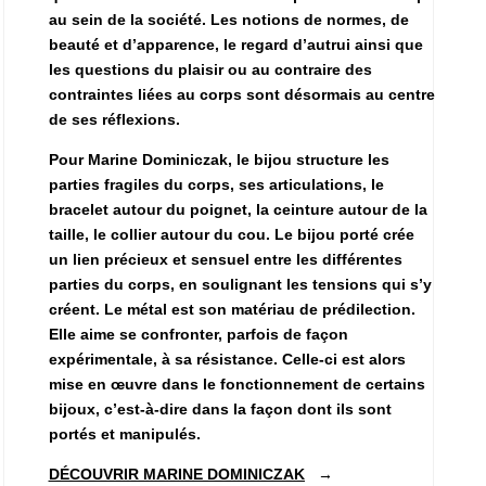
au sein de la société. Les notions de normes, de
beauté et d’apparence, le regard d’autrui ainsi que
les questions du plaisir ou au contraire des
contraintes liées au corps sont désormais au centre
de ses réflexions.
Pour Marine Dominiczak, le bijou structure les
parties fragiles du corps, ses articulations, le
bracelet autour du poignet, la ceinture autour de la
taille, le collier autour du cou. Le bijou porté crée
un lien précieux et sensuel entre les différentes
parties du corps, en soulignant les tensions qui s’y
créent.
Le métal est son matériau de prédilection.
Elle aime se confronter, parfois de façon
expérimentale, à sa résistance. Celle-ci est alors
mise en œuvre dans le fonctionnement de certains
bijoux, c’est-à-dire dans la façon dont ils sont
portés et manipulés.
DÉCOUVRIR MARINE DOMINICZAK
→