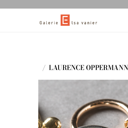
/ LAURENCE OPPERMAN