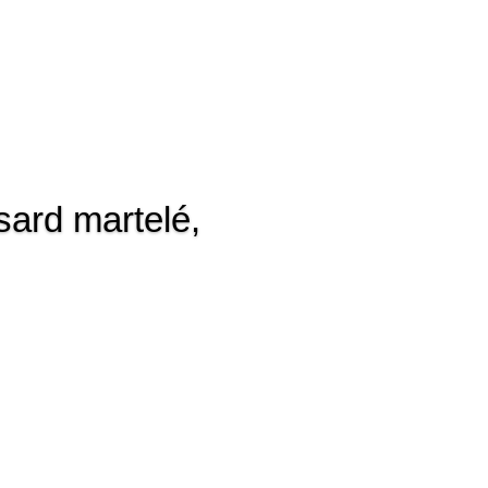
ard martelé,