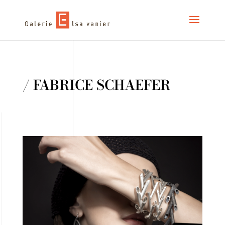
/ FABRICE SCHAEFER