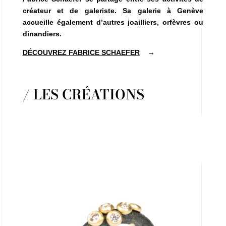
créateur et de galeriste. Sa galerie à Genève
accueille également d’autres joailliers, orfèvres ou
dinandiers.
DÉCOUVREZ FABRICE SCHAEFER
→
/ LES CRÉATIONS