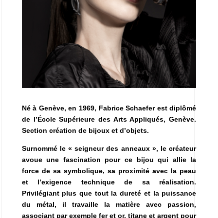
Né à Genève, en 1969, Fabrice Schaefer est diplômé
de l’École Supérieure des Arts Appliqués, Genève.
Section création de bijoux et d’objets.
Surnommé le « seigneur des anneaux », le créateur
avoue une fascination pour ce bijou qui allie la
force de sa symbolique, sa proximité avec la peau
et l’exigence technique de sa réalisation.
Privilégiant plus que tout la dureté et la puissance
du métal, il travaille la matière avec passion,
associant par exemple fer et or, titane et argent pour