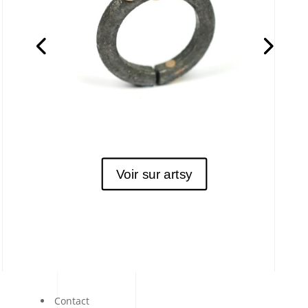
Voir sur artsy
Contact