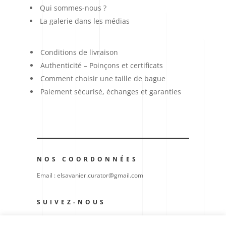
Qui sommes-nous ?
La galerie dans les médias
Conditions de livraison
Authenticité – Poinçons et certificats
Comment choisir une taille de bague
Paiement sécurisé, échanges et garanties
NOS COORDONNÉES
Email : elsavanier.curator@gmail.com
SUIVEZ-NOUS